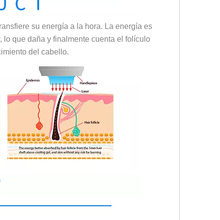
ransfiere su energía a la hora. La energía es
, lo que daña y finalmente cuenta el folículo
imiento del cabello.