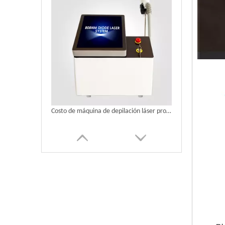
Costo de máquina de depilación láser profesional