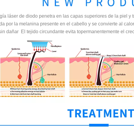
gía láser de diodo penetra en las capas superiores de la piel y t
da por la melanina presente en el cabello y se convierte al calor
 sin dañar
El tejido circundante evita topermanentemente el crec