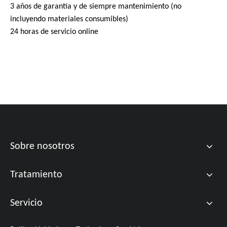
3 años de garantía y de siempre mantenimiento (no
incluyendo materiales consumibles)
24 horas de servicio online
Sobre nosotros
Tratamiento
Servicio